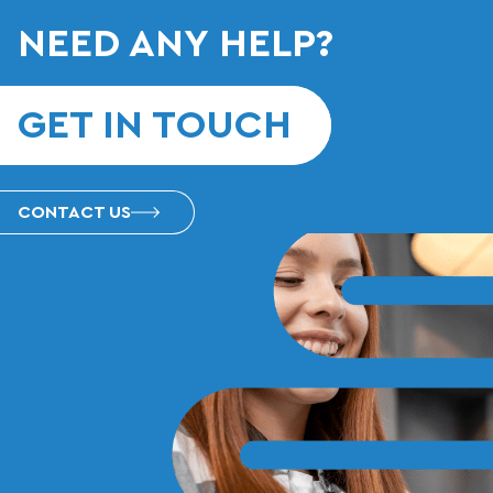
NEED ANY HELP?
GET IN TOUCH
CONTACT US