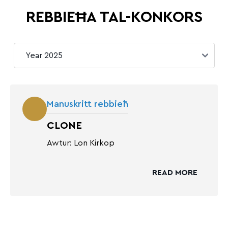
REBBIEĦA TAL-KONKORS
Manuskritt rebbieħ
CLONE
Awtur: Lon Kirkop
READ MORE