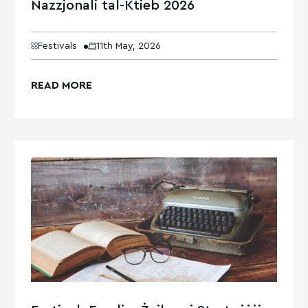
Nazzjonali tal-Ktieb 2026
Festivals
11th May, 2026
READ MORE