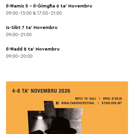
Il-Ħamis 5 – Il-Ġimgħa 6 ta’ Novembru
09:00-13:00 & 17:00-21:00
Is-Sibt 7 ta’ Novembru
09:00-21:00
Il-Ħadd 8 ta’ Novembru
09:00-20:00