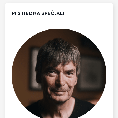
MISTIEDNA SPEĊJALI