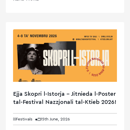
Ejja Skopri l-Istorja – Jitnieda l-Poster
tal-Festival Nazzjonali tal-Ktieb 2026!
Festivals
15th June, 2026