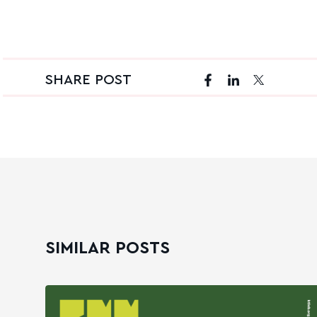
SHARE POST
SIMILAR POSTS