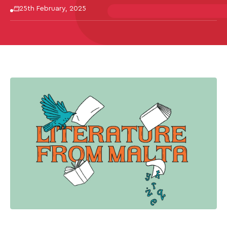
25th February, 2025