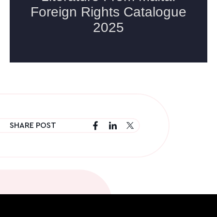
SHARE POST