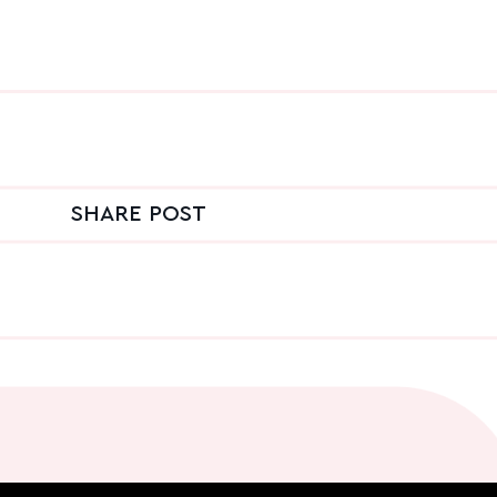
SHARE POST