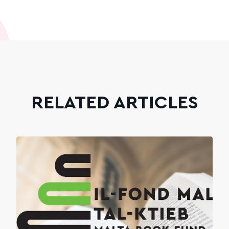
RELATED ARTICLES