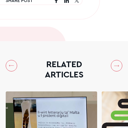
SHARE POST
RELATED
ARTICLES