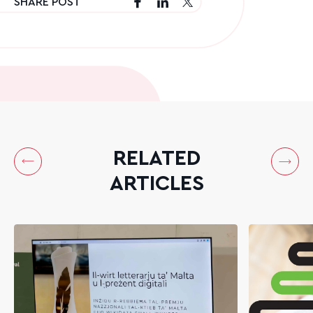
SHARE POST
RELATED
ARTICLES