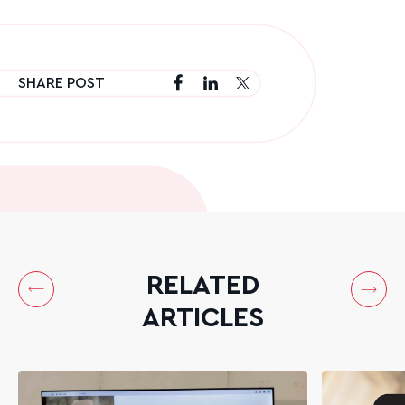
SHARE POST
RELATED
ARTICLES