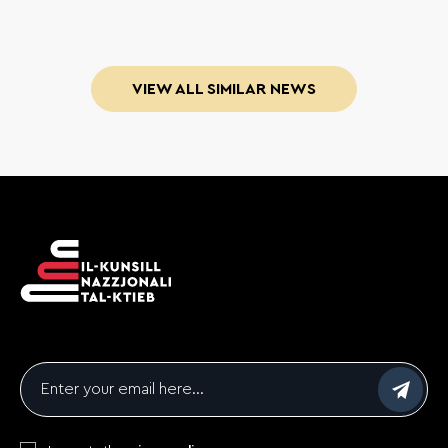
VIEW ALL SIMILAR NEWS
Email
*