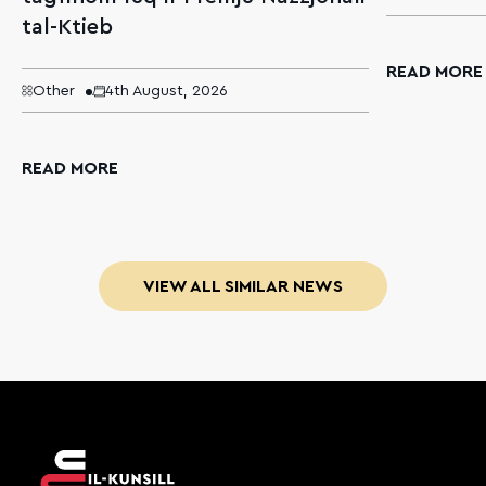
tal-Ktieb
READ MORE
Other
4th August, 2026
READ MORE
VIEW ALL SIMILAR NEWS