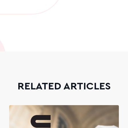
RELATED ARTICLES