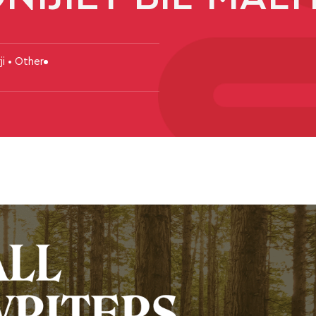
ji • Other