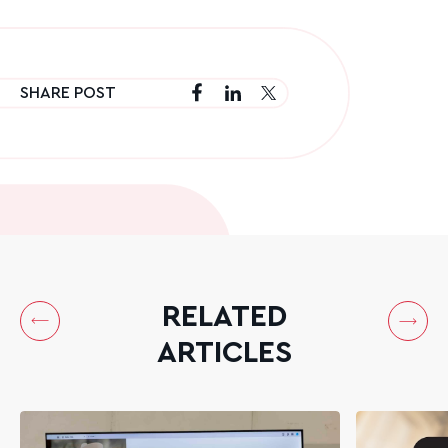
SHARE POST
RELATED
ARTICLES