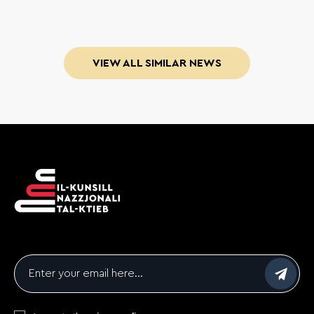
VIEW ALL SIMILAR NEWS
Email
*