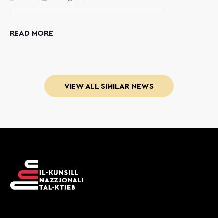
READ MORE
VIEW ALL SIMILAR NEWS