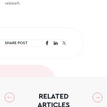
rebbieħ.
SHARE POST
RELATED
ARTICLES