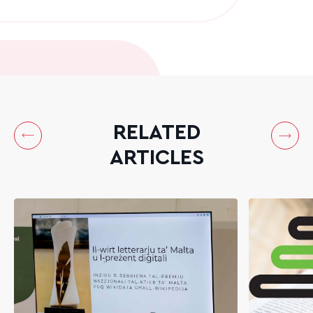
RELATED
ARTICLES