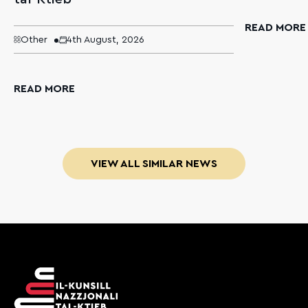
READ MORE
Other
4th August, 2026
READ MORE
VIEW ALL SIMILAR NEWS