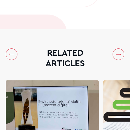
RELATED
ARTICLES