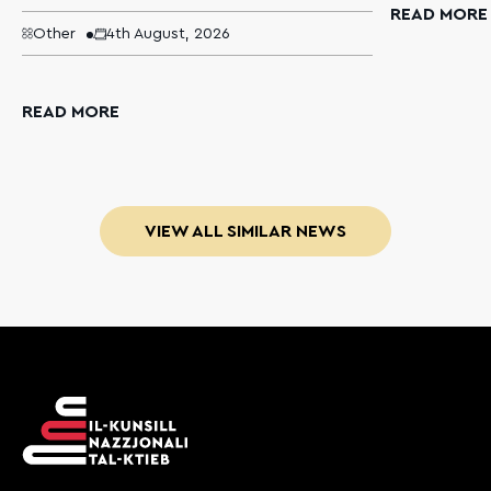
READ MORE
Other
4th August, 2026
READ MORE
VIEW ALL SIMILAR NEWS