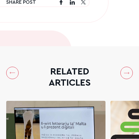
SHARE POST
RELATED
ARTICLES