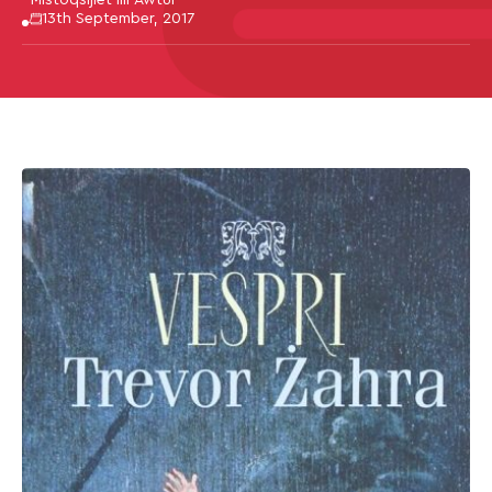
13th September, 2017