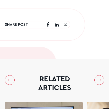
SHARE POST
RELATED
ARTICLES