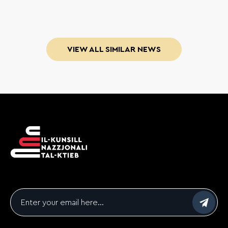
VIEW ALL SIMILAR NEWS
Email
*