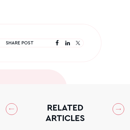
SHARE POST
RELATED
ARTICLES