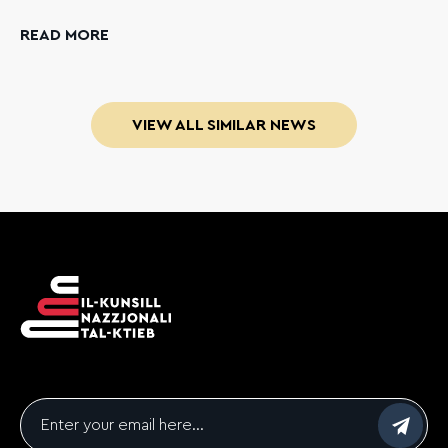
READ MORE
VIEW ALL SIMILAR NEWS
Email
*