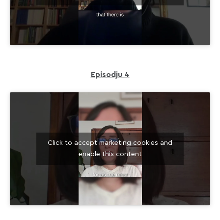
Episodju 4
Click to accept marketing cookies and
enable this content