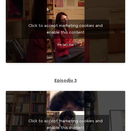
Click to accept marketing cookies and
enable this content
Episodju 3
Click to accept marketing cookies and
enable this content