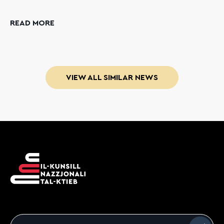
READ MORE
VIEW ALL SIMILAR NEWS
Email
*