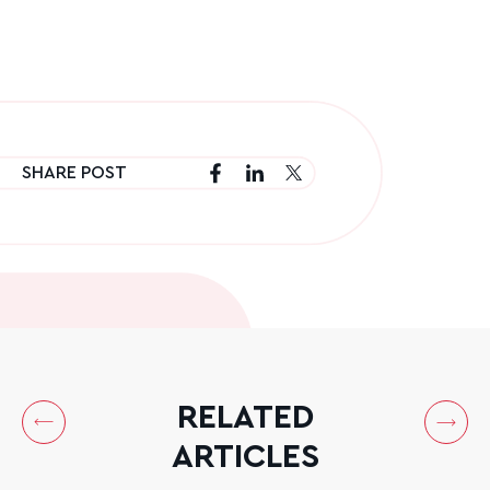
SHARE POST
RELATED
ARTICLES