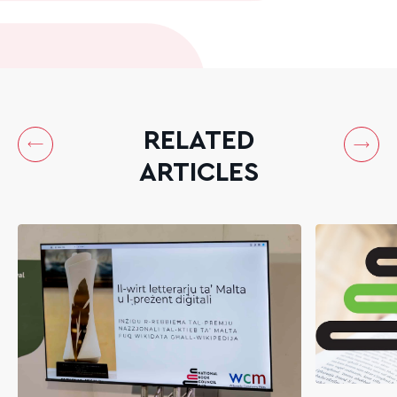
RELATED
ARTICLES